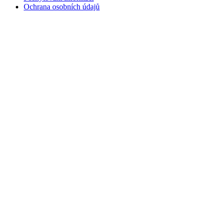
Ochrana osobních údajů