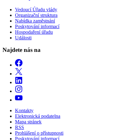
Vedoucí Úřadu vlády
Organizační struktura
Nabídka zaměstnání
Poskytování informací
Hospodaření úřadu
Události
Najdete nás na
Kontakty
Elektronická podatelna
Mapa stránek
RSS
Prohlášení o přístupnosti
Poskytování informací