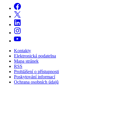
Kontakty
Elektronická podatelna
Mapa stránek
RSS
Prohlášení o přístupnosti
Poskytování informací
Ochrana osobních údajů