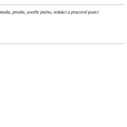
-mailu, prosím, uveďte jméno, redakci a pracovní pozici