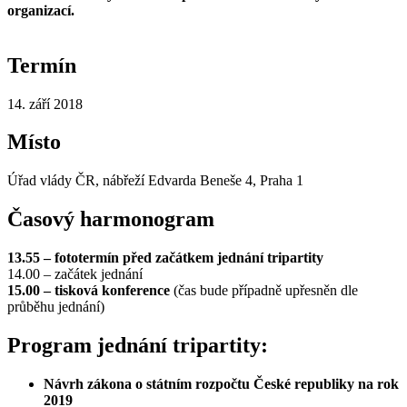
organizací.
Termín
14. září 2018
Místo
Úřad vlády ČR, nábřeží Edvarda Beneše 4, Praha 1
Časový harmonogram
13.55 – fototermín před začátkem jednání tripartity
14.00 – začátek jednání
15.00 – tisková konference
(čas bude případně upřesněn dle
průběhu jednání)
Program jednání tripartity:
Návrh zákona o státním rozpočtu České republiky na rok
2019