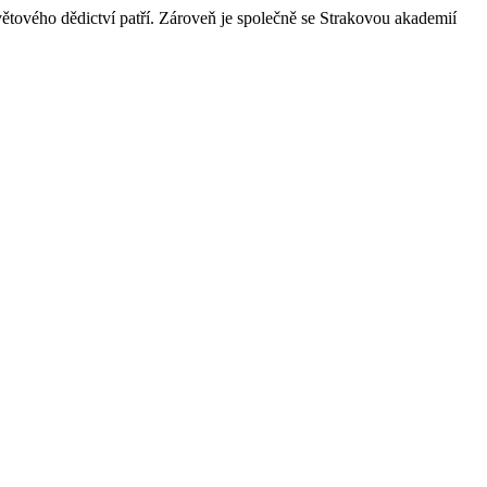
tového dědictví patří. Zároveň je společně se Strakovou akademií