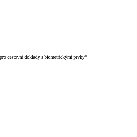
pro cestovní doklady s biometrickými prvky“