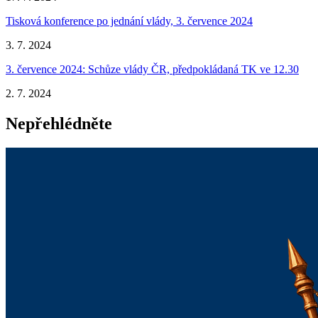
Tisková konference po jednání vlády, 3. července 2024
3. 7. 2024
3. července 2024: Schůze vlády ČR, předpokládaná TK ve 12.30
2. 7. 2024
Nepřehlédněte