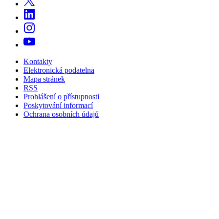
Kontakty
Elektronická podatelna
Mapa stránek
RSS
Prohlášení o přístupnosti
Poskytování informací
Ochrana osobních údajů