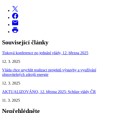
Související články
Tisková konference po jednání vlády, 12. března 2025
12. 3. 2025
Vláda chce urychlit realizaci projektů výstavby a využívání
obnovitelných zdrojů energie
12. 3. 2025
AKTUALIZOVÁNO, 12. března 2025: Schůze vlády ČR
11. 3. 2025
Nepřehlédněte