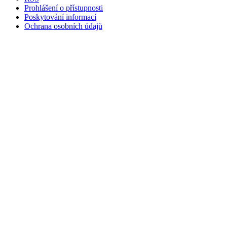
Prohlášení o přístupnosti
Poskytování informací
Ochrana osobních údajů