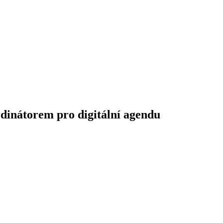
dinátorem pro digitální agendu