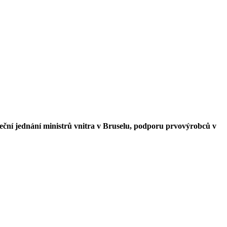
eční jednání ministrů vnitra v Bruselu, podporu prvovýrobců v