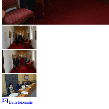
Další fotografie