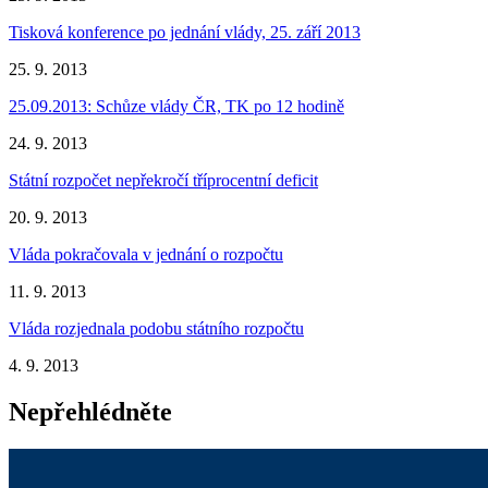
Tisková konference po jednání vlády, 25. září 2013
25. 9. 2013
25.09.2013: Schůze vlády ČR, TK po 12 hodině
24. 9. 2013
Státní rozpočet nepřekročí tříprocentní deficit
20. 9. 2013
Vláda pokračovala v jednání o rozpočtu
11. 9. 2013
Vláda rozjednala podobu státního rozpočtu
4. 9. 2013
Nepřehlédněte