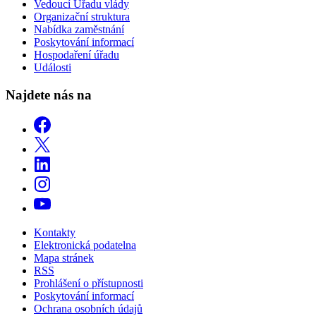
Vedoucí Úřadu vlády
Organizační struktura
Nabídka zaměstnání
Poskytování informací
Hospodaření úřadu
Události
Najdete nás na
Kontakty
Elektronická podatelna
Mapa stránek
RSS
Prohlášení o přístupnosti
Poskytování informací
Ochrana osobních údajů