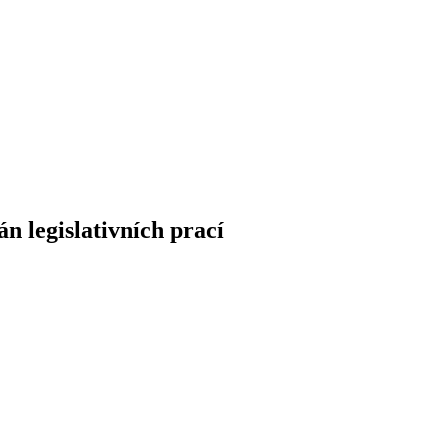
n legislativních prací