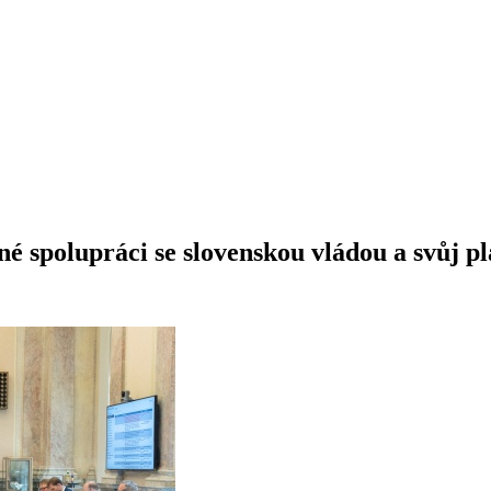
spolupráci se slovenskou vládou a svůj plá