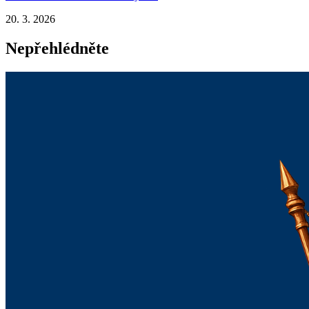
20. 3. 2026
Nepřehlédněte