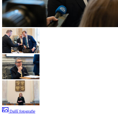
Další fotografie