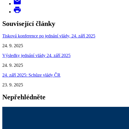
Související články
Tisková konference po jednání vlády, 24. září 2025
24. 9. 2025
Výsledky jednání vlády 24. září 2025
24. 9. 2025
24. září 2025: Schůze vlády ČR
23. 9. 2025
Nepřehlédněte