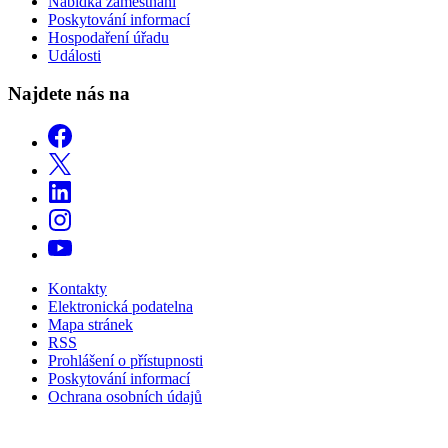
Nabídka zaměstnání
Poskytování informací
Hospodaření úřadu
Události
Najdete nás na
Kontakty
Elektronická podatelna
Mapa stránek
RSS
Prohlášení o přístupnosti
Poskytování informací
Ochrana osobních údajů