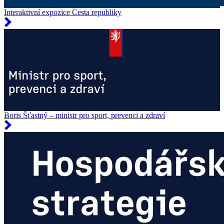
Interaktivní expozice Cesta republiky
Boris Šťastný – ministr pro sport, prevenci a zdraví