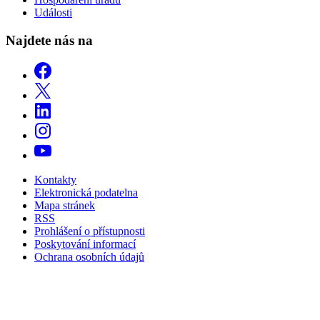
Události
Najdete nás na
Kontakty
Elektronická podatelna
Mapa stránek
RSS
Prohlášení o přístupnosti
Poskytování informací
Ochrana osobních údajů