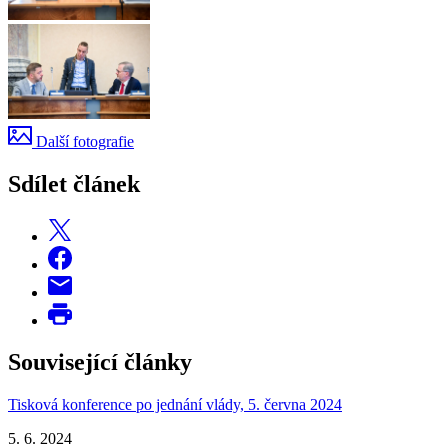
Další fotografie
Sdílet článek
Související články
Tisková konference po jednání vlády, 5. června 2024
5. 6. 2024