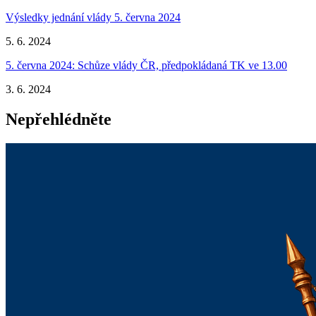
Výsledky jednání vlády 5. června 2024
5. 6. 2024
5. června 2024: Schůze vlády ČR, předpokládaná TK ve 13.00
3. 6. 2024
Nepřehlédněte