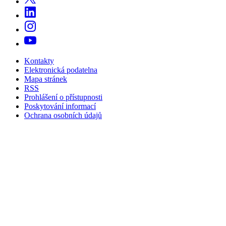
Kontakty
Elektronická podatelna
Mapa stránek
RSS
Prohlášení o přístupnosti
Poskytování informací
Ochrana osobních údajů