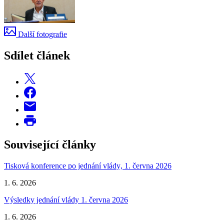
Další fotografie
Sdílet článek
Související články
Tisková konference po jednání vlády, 1. června 2026
1. 6. 2026
Výsledky jednání vlády 1. června 2026
1. 6. 2026