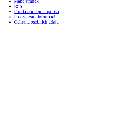
Mapa stránek
RSS
Prohlášení o přístupnosti
Poskytování informací
Ochrana osobních údajů