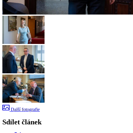
Další fotografie
Sdílet článek