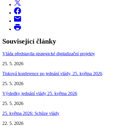
Související články
Vláda představila strategické digitalizační projekty
25. 5. 2026
Tisková konference po jednání vlády, 25. května 2026
25. 5. 2026
Výsledky jednání vlády 25. května 2026
25. 5. 2026
25. května 2026: Schůze vlády
22. 5. 2026