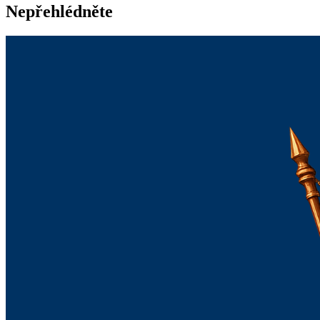
Nepřehlédněte