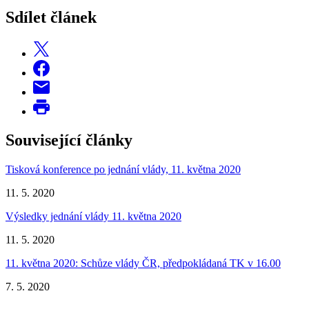
Sdílet článek
Související články
Tisková konference po jednání vlády, 11. května 2020
11. 5. 2020
Výsledky jednání vlády 11. května 2020
11. 5. 2020
11. května 2020: Schůze vlády ČR, předpokládaná TK v 16.00
7. 5. 2020