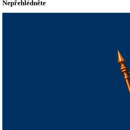
Nepřehlédněte