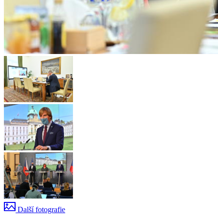
Další fotografie