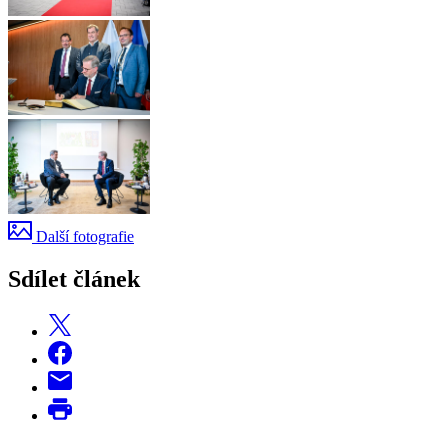
Další fotografie
Sdílet článek