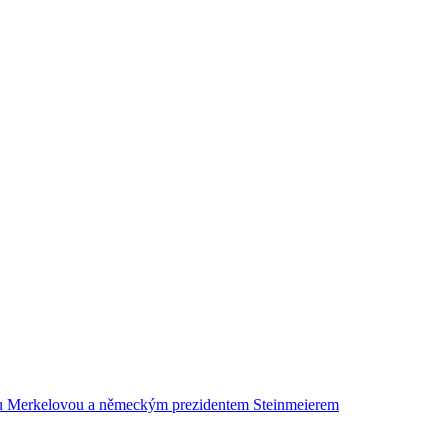
kou Merkelovou a německým prezidentem Steinmeierem