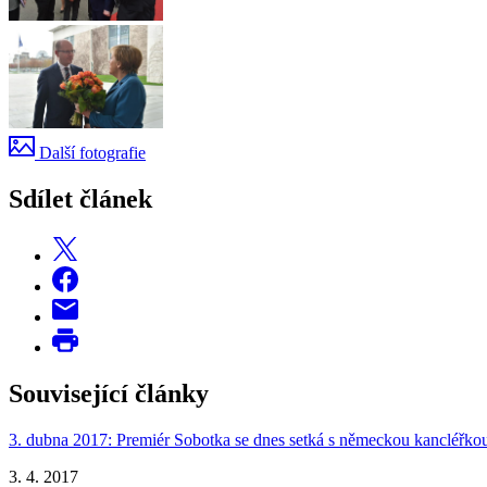
Další fotografie
Sdílet článek
Související články
3. dubna 2017: Premiér Sobotka se dnes setká s německou kancléř
3. 4. 2017