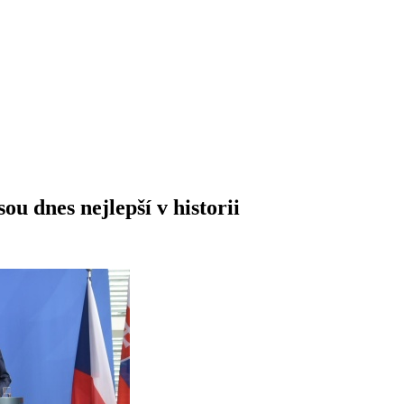
u dnes nejlepší v historii