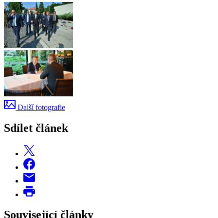
Další fotografie
Sdílet článek
Související články