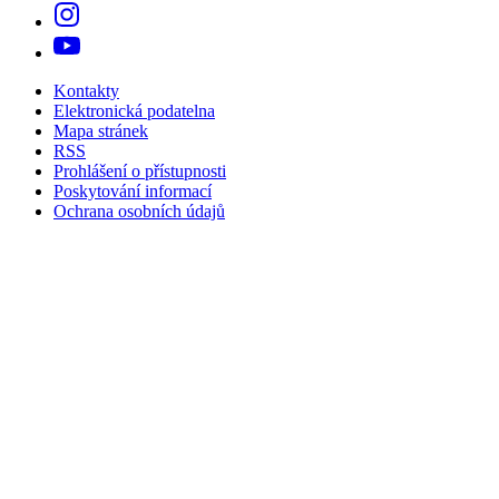
Kontakty
Elektronická podatelna
Mapa stránek
RSS
Prohlášení o přístupnosti
Poskytování informací
Ochrana osobních údajů