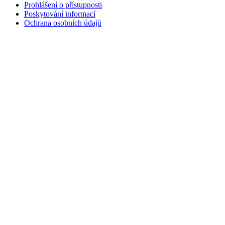
Prohlášení o přístupnosti
Poskytování informací
Ochrana osobních údajů