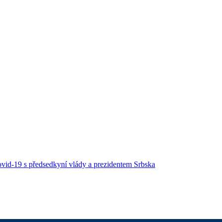
ovid-19 s předsedkyní vlády a prezidentem Srbska