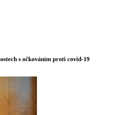
ostech s očkováním proti covid-19