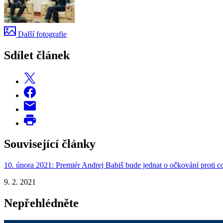
Další fotografie
Sdílet článek
Související články
10. února 2021: Premiér Andrej Babiš bude jednat o očkování proti c
9. 2. 2021
Nepřehlédněte