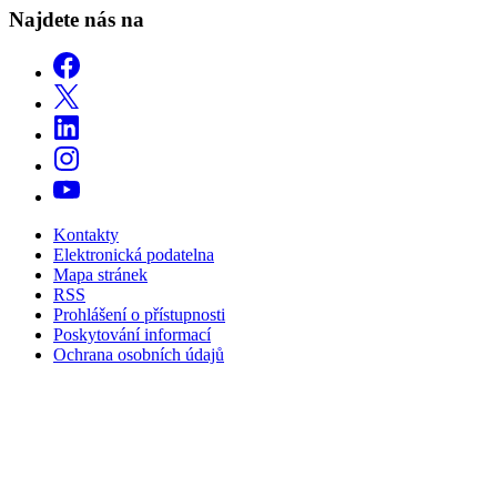
Najdete nás na
Kontakty
Elektronická podatelna
Mapa stránek
RSS
Prohlášení o přístupnosti
Poskytování informací
Ochrana osobních údajů