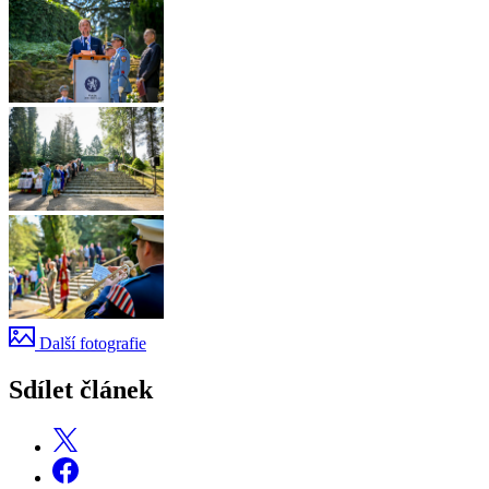
Další fotografie
Sdílet článek