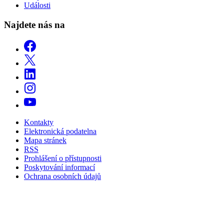
Události
Najdete nás na
Kontakty
Elektronická podatelna
Mapa stránek
RSS
Prohlášení o přístupnosti
Poskytování informací
Ochrana osobních údajů