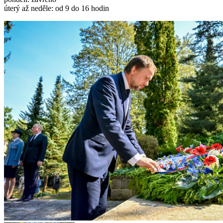
úterý až neděle: od 9 do 16 hodin