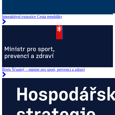
Interaktivní expozice Cesta republiky
Boris Šťastný – ministr pro sport, prevenci a zdraví