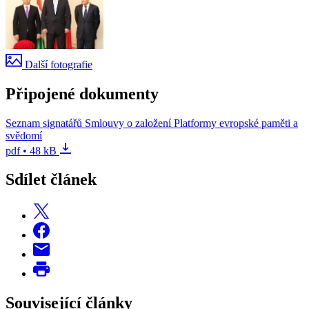
Další fotografie
Připojené dokumenty
Seznam signatářů Smlouvy o založení Platformy evropské paměti a
svědomí
pdf • 48 kB
Sdílet článek
Související články