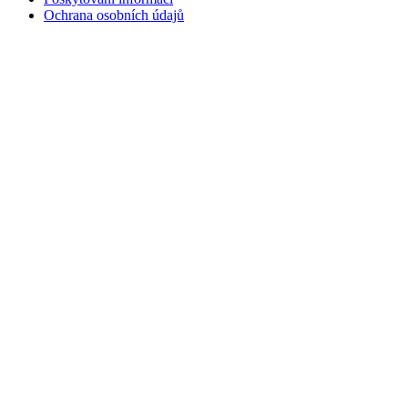
Ochrana osobních údajů