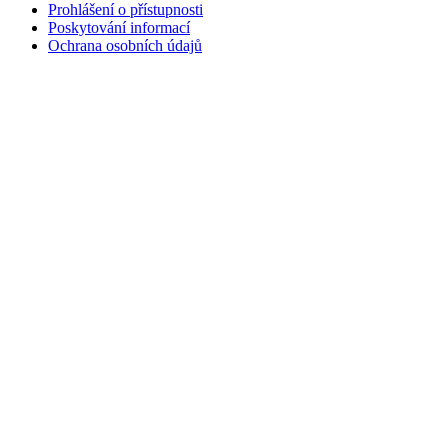
Prohlášení o přístupnosti
Poskytování informací
Ochrana osobních údajů