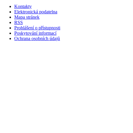
Kontakty
Elektronická podatelna
Mapa stránek
RSS
Prohlášení o přístupnosti
Poskytování informací
Ochrana osobních údajů