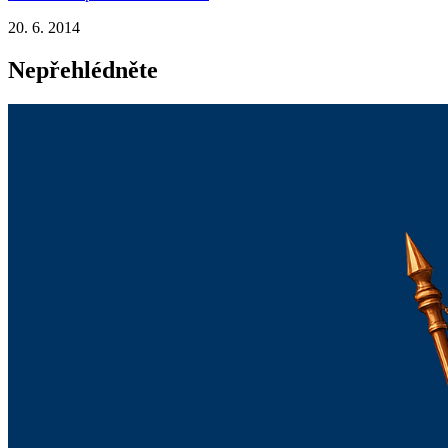
20. 6. 2014
Nepřehlédněte