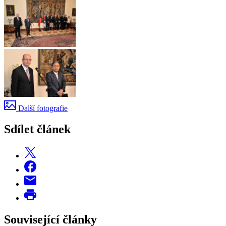
Další fotografie
Sdílet článek
Související články