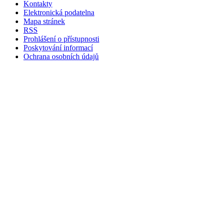
Kontakty
Elektronická podatelna
Mapa stránek
RSS
Prohlášení o přístupnosti
Poskytování informací
Ochrana osobních údajů