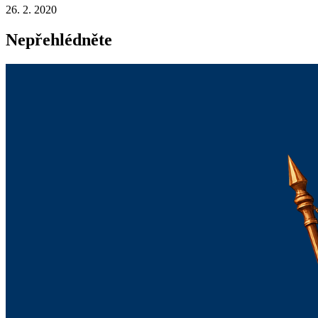
26. 2. 2020
Nepřehlédněte