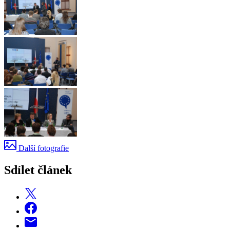
Další fotografie
Sdílet článek