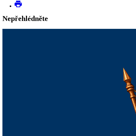
Nepřehlédněte