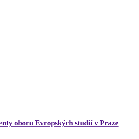
enty oboru Evropských studií v Praze