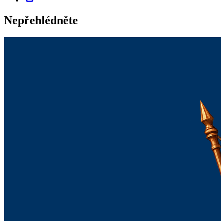
Nepřehlédněte