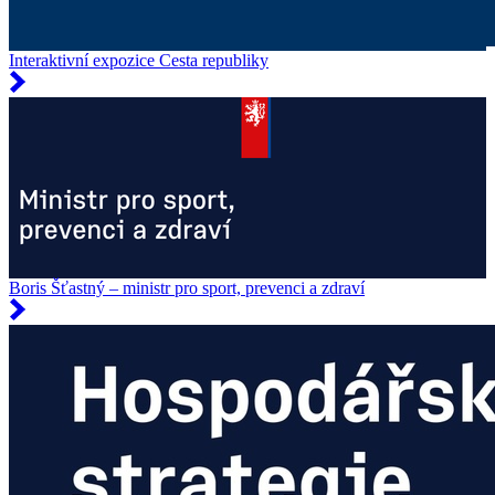
Interaktivní expozice Cesta republiky
Boris Šťastný – ministr pro sport, prevenci a zdraví