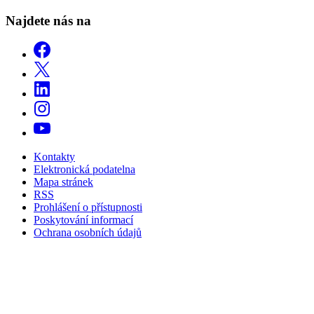
Najdete nás na
Kontakty
Elektronická podatelna
Mapa stránek
RSS
Prohlášení o přístupnosti
Poskytování informací
Ochrana osobních údajů