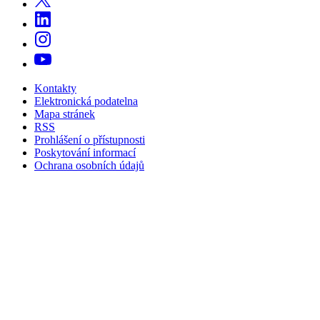
Kontakty
Elektronická podatelna
Mapa stránek
RSS
Prohlášení o přístupnosti
Poskytování informací
Ochrana osobních údajů