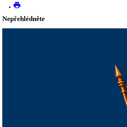
Nepřehlédněte