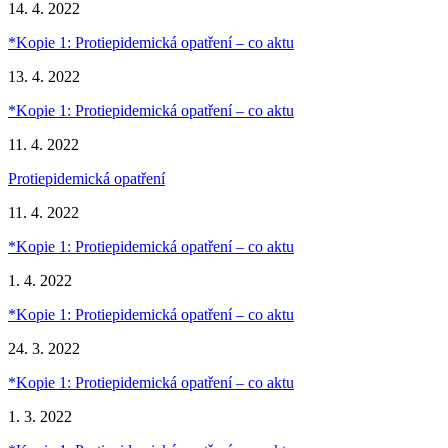
14. 4. 2022
*Kopie 1: Protiepidemická opatření – co aktu
13. 4. 2022
*Kopie 1: Protiepidemická opatření – co aktu
11. 4. 2022
Protiepidemická opatření
11. 4. 2022
*Kopie 1: Protiepidemická opatření – co aktu
1. 4. 2022
*Kopie 1: Protiepidemická opatření – co aktu
24. 3. 2022
*Kopie 1: Protiepidemická opatření – co aktu
1. 3. 2022