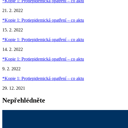
*Kopie 1: Protiepidemická opatření – co aktu
21. 2. 2022
*Kopie 1: Protiepidemická opatření – co aktu
15. 2. 2022
*Kopie 1: Protiepidemická opatření – co aktu
14. 2. 2022
*Kopie 1: Protiepidemická opatření – co aktu
9. 2. 2022
*Kopie 1: Protiepidemická opatření – co aktu
29. 12. 2021
Nepřehlédněte