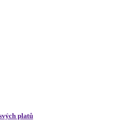
 svých platů