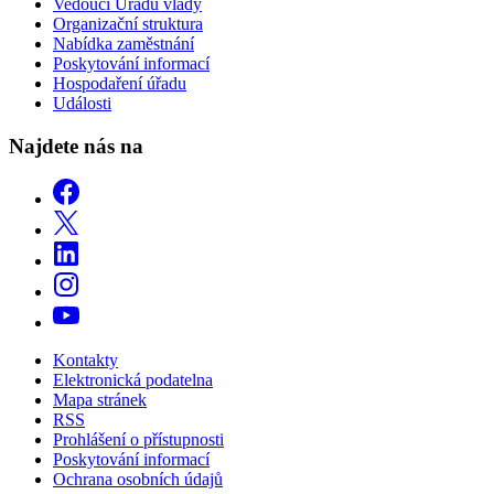
Vedoucí Úřadu vlády
Organizační struktura
Nabídka zaměstnání
Poskytování informací
Hospodaření úřadu
Události
Najdete nás na
Kontakty
Elektronická podatelna
Mapa stránek
RSS
Prohlášení o přístupnosti
Poskytování informací
Ochrana osobních údajů