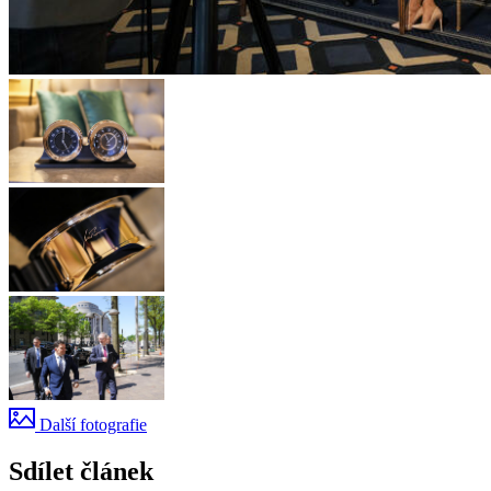
Další fotografie
Sdílet článek