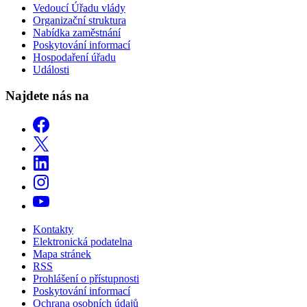
Vedoucí Úřadu vlády
Organizační struktura
Nabídka zaměstnání
Poskytování informací
Hospodaření úřadu
Události
Najdete nás na
Kontakty
Elektronická podatelna
Mapa stránek
RSS
Prohlášení o přístupnosti
Poskytování informací
Ochrana osobních údajů