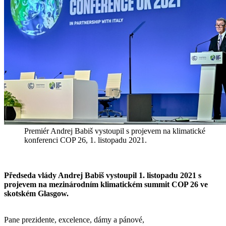
Premiér Andrej Babiš vystoupil s projevem na klimatické
konferenci COP 26, 1. listopadu 2021.
Předseda vlády Andrej Babiš vystoupil 1. listopadu 2021 s
projevem na mezinárodním klimatickém summit COP 26 ve
skotském Glasgow.
Pane prezidente, excelence, dámy a pánové,