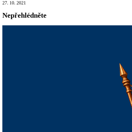
27. 10. 2021
Nepřehlédněte