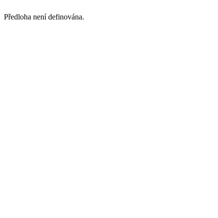
Předloha není definována.