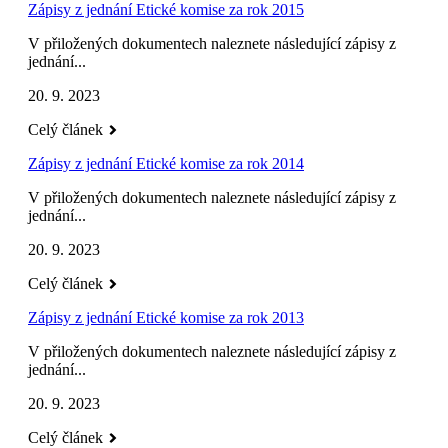
Zápisy z jednání Etické komise za rok 2015
V přiložených dokumentech naleznete následující zápisy z
jednání...
20. 9. 2023
Celý článek
Zápisy z jednání Etické komise za rok 2014
V přiložených dokumentech naleznete následující zápisy z
jednání...
20. 9. 2023
Celý článek
Zápisy z jednání Etické komise za rok 2013
V přiložených dokumentech naleznete následující zápisy z
jednání...
20. 9. 2023
Celý článek