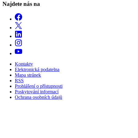
Najdete nás na
Kontakty
Elektronická podatelna
Mapa stránek
RSS
Prohlášení o přístupnosti
Poskytování informací
Ochrana osobních údajů