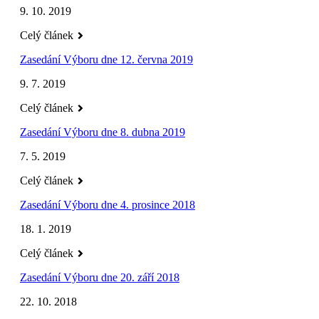
9. 10. 2019
Celý článek
Zasedání Výboru dne 12. června 2019
9. 7. 2019
Celý článek
Zasedání Výboru dne 8. dubna 2019
7. 5. 2019
Celý článek
Zasedání Výboru dne 4. prosince 2018
18. 1. 2019
Celý článek
Zasedání Výboru dne 20. září 2018
22. 10. 2018