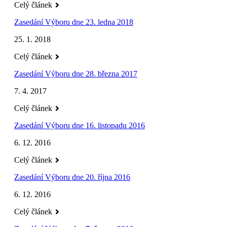
Celý článek
Zasedání Výboru dne 23. ledna 2018
25. 1. 2018
Celý článek
Zasedání Výboru dne 28. března 2017
7. 4. 2017
Celý článek
Zasedání Výboru dne 16. listopadu 2016
6. 12. 2016
Celý článek
Zasedání Výboru dne 20. října 2016
6. 12. 2016
Celý článek