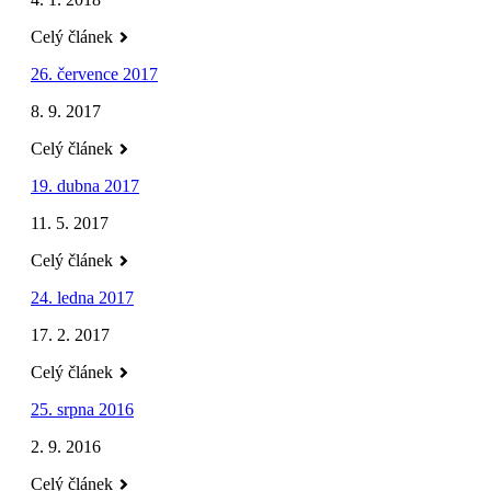
Celý článek
26. července 2017
8. 9. 2017
Celý článek
19. dubna 2017
11. 5. 2017
Celý článek
24. ledna 2017
17. 2. 2017
Celý článek
25. srpna 2016
2. 9. 2016
Celý článek