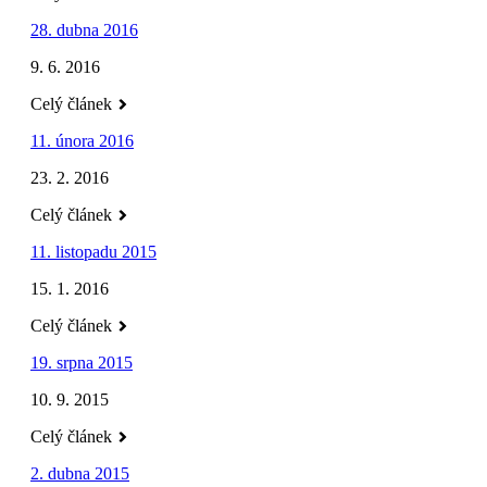
28. dubna 2016
9. 6. 2016
Celý článek
11. února 2016
23. 2. 2016
Celý článek
11. listopadu 2015
15. 1. 2016
Celý článek
19. srpna 2015
10. 9. 2015
Celý článek
2. dubna 2015