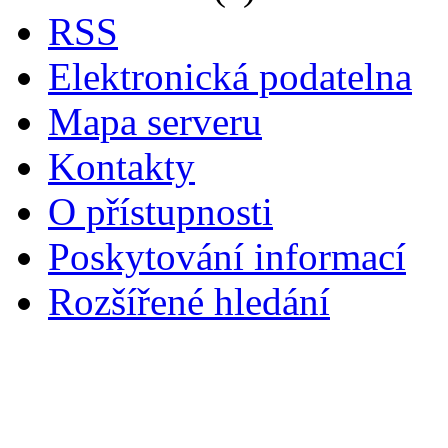
RSS
Elektronická podatelna
Mapa serveru
Kontakty
O přístupnosti
Poskytování informací
Rozšířené hledání