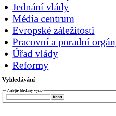
Jednání vlády
Média centrum
Evropské záležitosti
Pracovní a poradní orgá
Úřad vlády
Reformy
Vyhledávání
Zadejte hledaný výraz