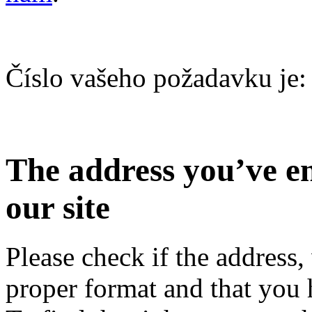
Číslo vašeho požadavku j
The address you’ve en
our site
Please check if the address,
proper format and that you h