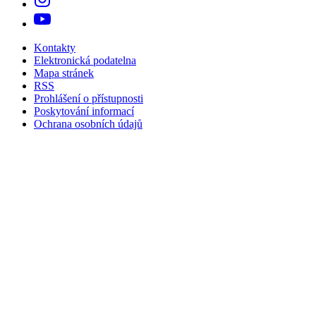
Kontakty
Elektronická podatelna
Mapa stránek
RSS
Prohlášení o přístupnosti
Poskytování informací
Ochrana osobních údajů