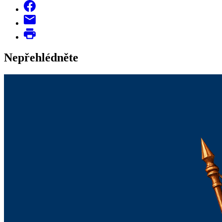
Nepřehlédněte