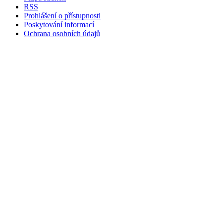
RSS
Prohlášení o přístupnosti
Poskytování informací
Ochrana osobních údajů