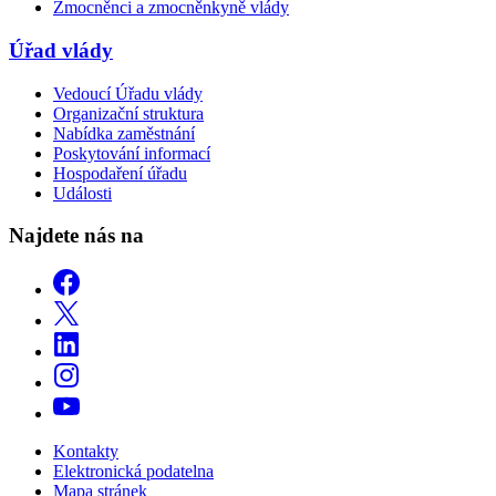
Zmocněnci a zmocněnkyně vlády
Úřad vlády
Vedoucí Úřadu vlády
Organizační struktura
Nabídka zaměstnání
Poskytování informací
Hospodaření úřadu
Události
Najdete nás na
Kontakty
Elektronická podatelna
Mapa stránek